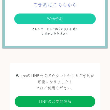
ご予約はこちらから
Web予約
カレンダーからご都合の良い日時を
お選びいただけます
B
eansのLINE公式アカウントからもご予約が
可能になりました！
ぜひご利用ください。
LINEのお友達追加