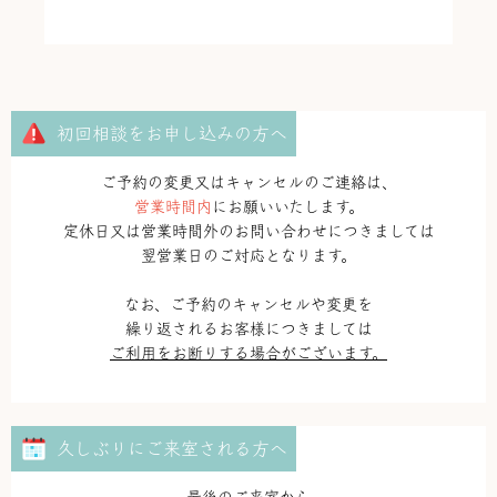
初回相談をお申し込みの方へ
ご予約の変更又はキャンセルのご連絡は、
営業時間内
にお願いいたします。
定休日又は営業時間外のお問い合わせにつきましては
翌営業日のご対応となります。
なお、ご予約のキャンセルや変更を
繰り返されるお客様につきましては
ご利用を
お断りする場合がございます。
久しぶりにご来室される方へ
最後のご来室から