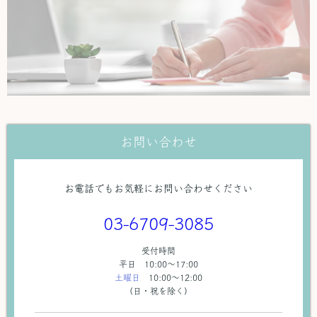
お問い合わせ
お電話でもお気軽にお問い合わせください
03-6709-3085
受付時間
平日 10:00〜17:00
土曜日
10:00～12:00
（日・祝を除く）