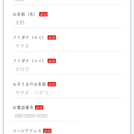
お名前（名）
フリガナ（セイ）
フリガナ（メイ）
お子さまのお名前
お電話番号
メールアドレス