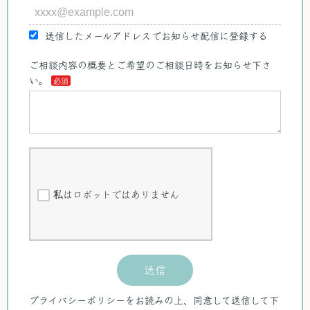
送信したメールアドレスでお知らせ配信に登録する
ご相談内容の概要とご希望のご相談日時をお知らせ下さ
い。
私はロボットではありません
送信
プライバシーポリシーをお読みの上、同意して送信して下