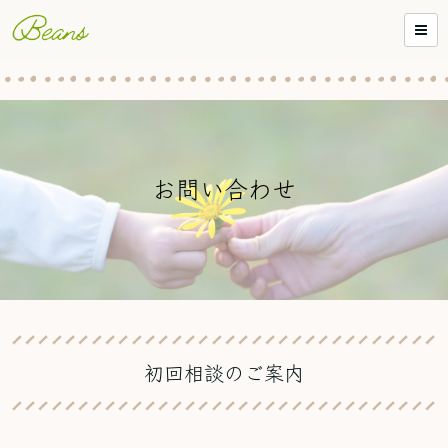
お問い合わせ
初回相談のご案内