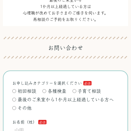
1か月以上経過している方は
心理職が改めてお子さまのご様子を伺います。
再相談のご予約をお取りください。
お問い合わせ
お申し込みカテゴリーを選択ください
初回相談
各種検査
子育て相談
最後のご来室から1か月以上経過している方へ
その他
お名前（姓）