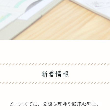
新着情報
ビーンズでは、公認心理師や臨床心理士、