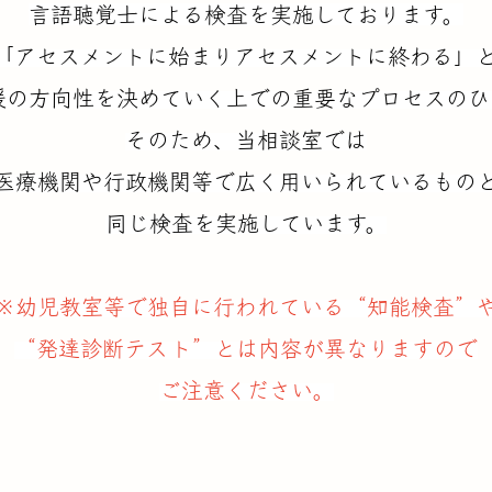
言語聴覚士による検査を実施しております。
「アセスメントに始まりアセスメントに終わる」
援の方向性を決めていく上での重要なプロセスのひ
そのため、当相談室では
医療機関や行政機関等で広く用いられているもの
同じ検査を実施しています。
※幼児教室等で独自に行われている“知能検査”
“発達診断テスト”とは内容が異なりますので
ご注意ください。