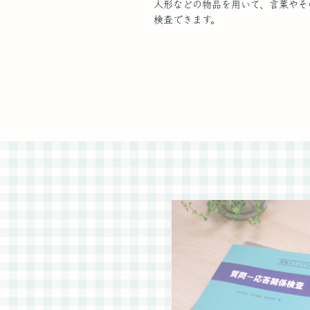
人形などの物品を用いて、言葉やそ
検査できます。