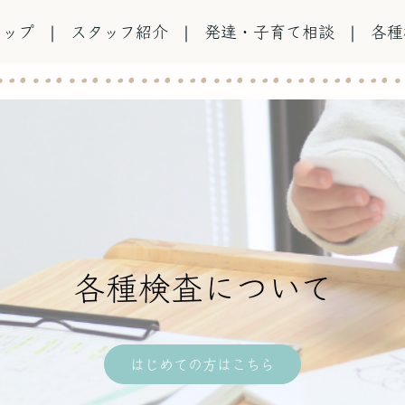
トップ
スタッフ紹介
発達・子育て相談
各種
各種検査について
はじめての方はこちら