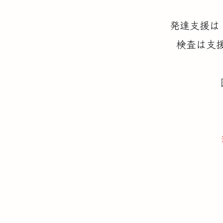
発達支援は
検査は支