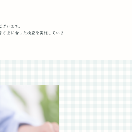
ございます。
子さまに合った検査を実施していま