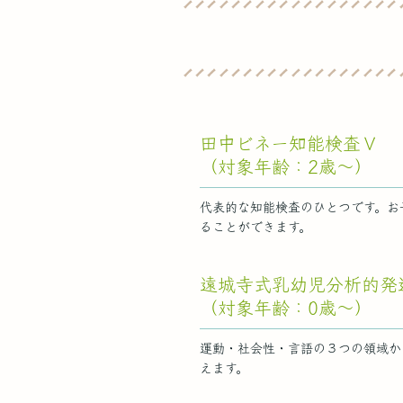
田中ビネー知能検査Ⅴ
（対象年齢：2歳〜）
代表的な知能検査のひとつです。お
ることができます。
遠城寺式乳幼児分析的発
（対象年齢：0歳〜）
運動・社会性・言語の３つの領域か
えます。