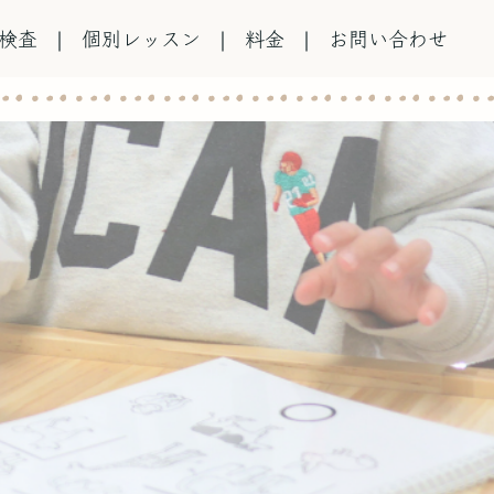
検査
個別レッスン
料金
お問い合わせ