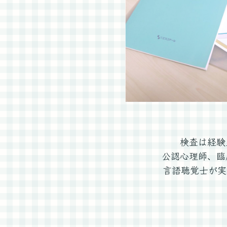
検査は経験
公認心理師、臨
言語聴覚士が実