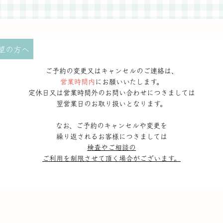
望の方へ
ご予約の変更又はキャンセルのご連絡は、
営業時間内
にお願いいたします。
定休日又は営業時間外のお問い合わせにつきましては
翌営業日のお取り扱いとなります。
なお、ご予約のキャンセルや変更を
繰り返されるお客様につきましては
検査やご相談の
ご利用を制限させて頂く場合がございます。